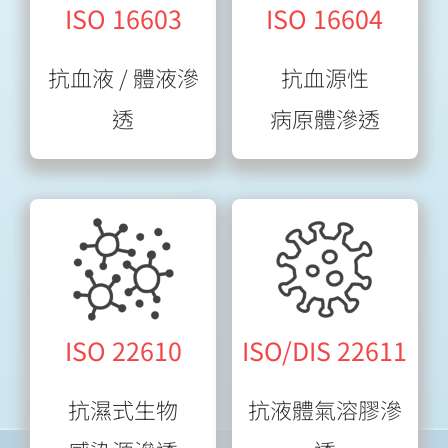
ISO 16603
ISO 16604
抗血液 / 體液滲
抗血源性
透
病原體滲透
ISO 22610
ISO/DIS 22611
抗濕式生物
抗液體氣溶膠滲