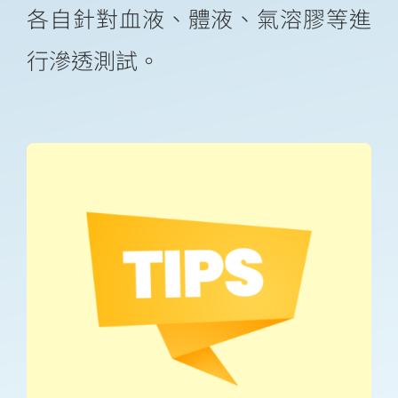
各自針對血液、體液、氣溶膠等進
行滲透測試。