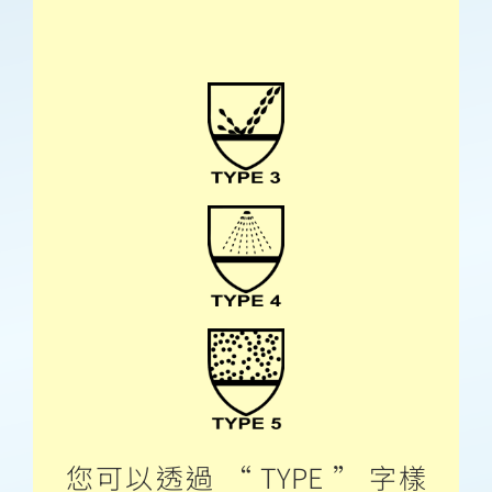
您可以透過 “ TYPE ” 字樣