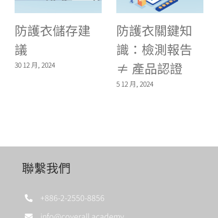
防護衣儲存建
防護衣關鍵知
議
識：檢測報告
≠ 產品認證
30 12 月, 2024
5 12 月, 2024
聯繫我們
+886-2-2550-8856
info@coverall.academy