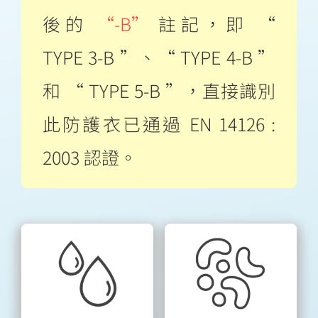
後的
“-B”
註記，即 “
TYPE 3-B ”、“ TYPE 4-B ”
和 “ TYPE 5-B ”，直接識別
此防護衣已通過 EN 14126 :
2003 認證。