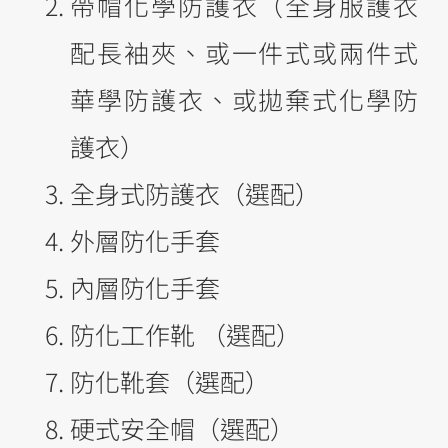
帶帽化學防護衣（全身服護衣
配長袖夾、或一件式或兩件式
華學防護衣、或拋棄式化學防
護衣）
全身式防護衣（選配）
外層防化手套
內層防化手套
防化工作靴 （選配）
防化靴套（選配）
硬式安全帽（選配）