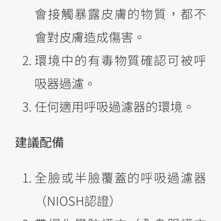
會接觸暴露皮膚的物質，都不
會對皮膚造成傷害。
環境中的有毒物質確認可被呼
吸器過濾。
任何適用呼吸過濾器的環境。
建議配備
全臉或半臉覆蓋的呼吸過濾器
（NIOSH認證）