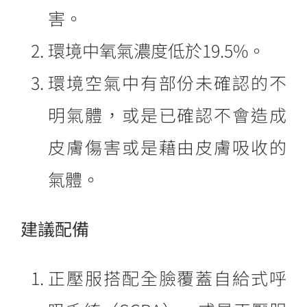
害。
環境中氧氣濃度低於19.5%。
環境空氣中有部份未確認的不
明氣體，或是已確認不會造成
皮膚傷害或是藉由皮膚吸收的
氣體。
建議配備
正壓服搭配全臉覆蓋自給式呼