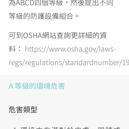
為ABCD四個等級，然後提出不同
等級的防護設備組合。
可到OSHA網站查詢更詳細的資
料：
https://www.osha.gov/laws-
regs/regulations/standardnumber/1
A 等級的環境危害
危害類型