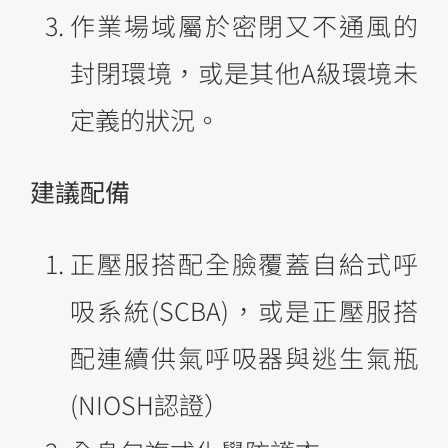
作業場域屬於密閉又不通風的
封閉環境，或是其他A級環境未
定義的狀況。
建議配備
正壓服搭配全臉覆蓋自給式呼
吸系統(SCBA)，或是正壓服搭
配連續供氣呼吸器與逃生氣瓶
(NIOSH認證）