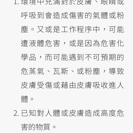
環境中充滿對於皮膚、眼睛或
呼吸到會造成傷害的氣體或粉
塵。又或是工作程序中，可能
遭液體危害，或是因為危害化
學品，而可能遇到不可預期的
危蒸氣、瓦斯、或粉塵，導致
皮膚受傷或藉由皮膚吸收進人
體。
已知對人體或皮膚造成高度危
害的物質。