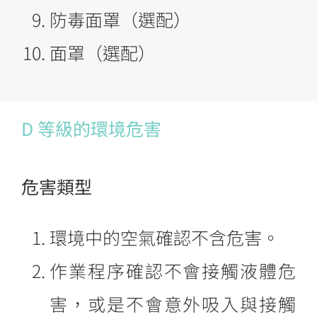
防毒面罩（選配）
面罩（選配）
D 等級的環境危害
危害類型
環境中的空氣確認不含危害。
作業程序確認不會接觸液體危
害，或是不會意外吸入與接觸