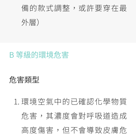
備的款式調整，或許要穿在最
外層）
B 等級的環境危害
危害類型
環境空氣中的已確認化學物質
危害，其濃度會對呼吸道造成
高度傷害，但不會導致皮膚危