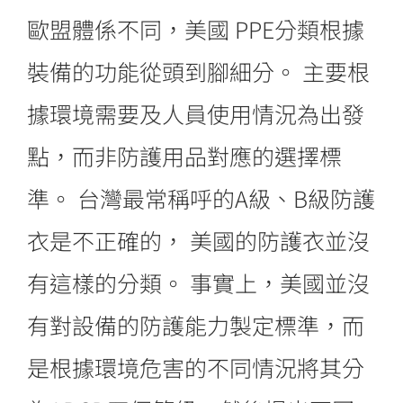
歐盟體係不同，美國 PPE分類根據
裝備的功能從頭到腳細分。 主要根
據環境需要及人員使用情況為出發
點，而非防護用品對應的選擇標
準。 台灣最常稱呼的A級、B級防護
衣是不正確的， 美國的防護衣並沒
有這樣的分類。 事實上，美國並沒
有對設備的防護能力製定標準，而
是根據環境危害的不同情況將其分