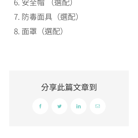
安全帽 （選配）
防毒面具（選配）
面罩（選配）
分享此篇文章到
Facebook
Twitter
LinkedIn
Email