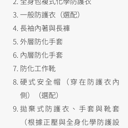
全身包複式化學防護衣
一般防護衣（選配）
長袖內著與長褲
外層防化手套
內層防化手套
防化工作靴
硬式安全帽（穿在防護衣內
側）（選配）
拋棄式防護衣、手套與靴套
（根據正壓與全身化學防護設