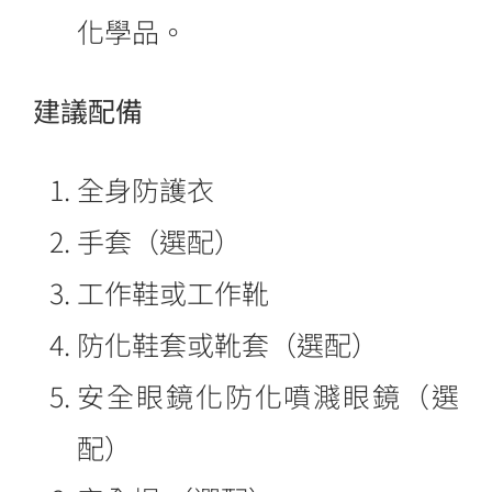
化學品。
建議配備
全身防護衣
手套（選配）
工作鞋或工作靴
防化鞋套或靴套（選配）
安全眼鏡化防化噴濺眼鏡（選
配）