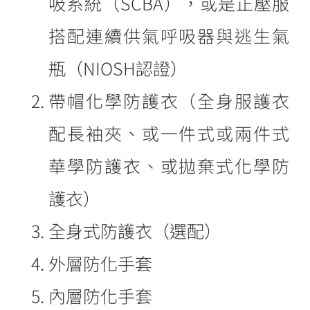
吸系統（SCBA），或是正壓服
搭配連續供氣呼吸器與逃生氣
瓶（NIOSH認證）
帶帽化學防護衣（全身服護衣
配長袖夾、或一件式或兩件式
華學防護衣、或拋棄式化學防
護衣）
全身式防護衣（選配）
外層防化手套
內層防化手套