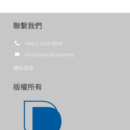
聯繫我們
+886-2-2550-8856
info@coverall.academy
隱私宣告
版權所有