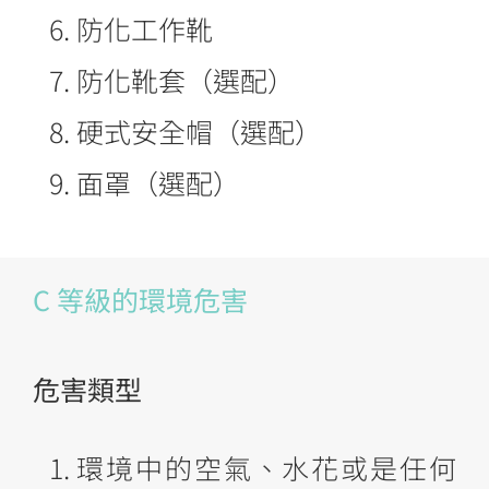
防化工作靴
防化靴套（選配）
硬式安全帽（選配）
面罩（選配）
C 等級的環境危害
危害類型
環境中的空氣、水花或是任何