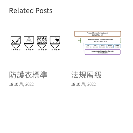
Related Posts
防護衣標準
法規層級
18 10 月, 2022
18 10 月, 2022