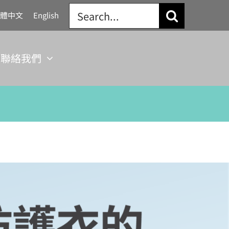
Search
體中文
English
for:
聯絡我們