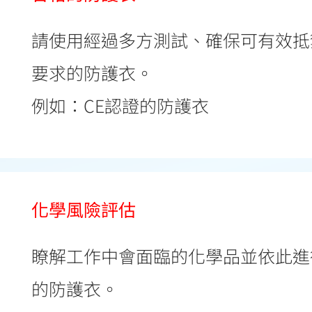
請使用經過多方測試、確保可有效抵
要求的防護衣。
例如：CE認證的防護衣
化學風險評估
瞭解工作中會面臨的化學品並依此進
的防護衣。