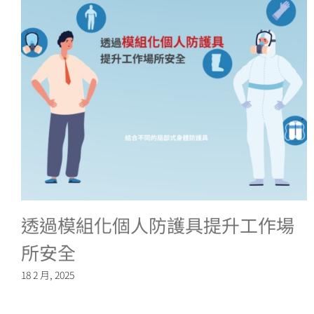
透過模組化個人防護具提升工作場
所安全
18 2 月, 2025