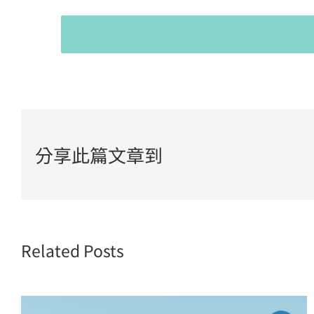
分享此篇文章到
Related Posts