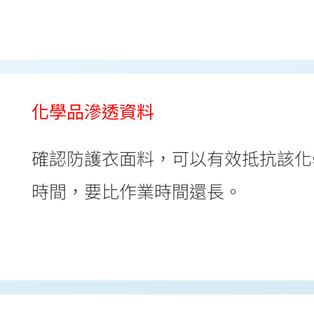
化學品滲透資料
確認防護衣面料，可以有效抵抗該化
時間，要比作業時間還長。