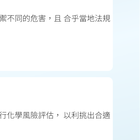
禦不同的危害，且 合乎當地法規
行化學風險評估， 以利挑出合適