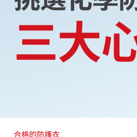
合格的防護衣