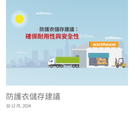
防護衣儲存建議
30 12 月, 2024