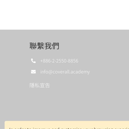
聯繫我們
+886-2-2550-8856
info@coverall.academy
隱私宣告